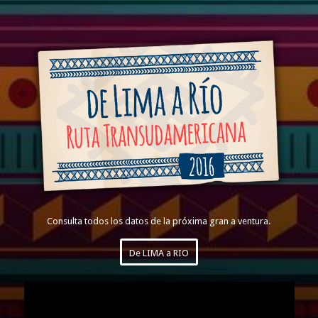
Consulta todos los datos de la próxima gran a ventura.
De LIMA a RIO