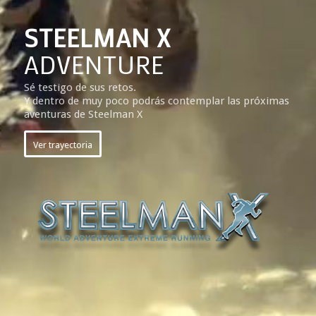
STEELMAN X
ADVENTURE
Sé testigo de sus retos.
Y dentro de muy poco podrás contemplar las próximas
aventuras de Steelman X
Ver trayectoria